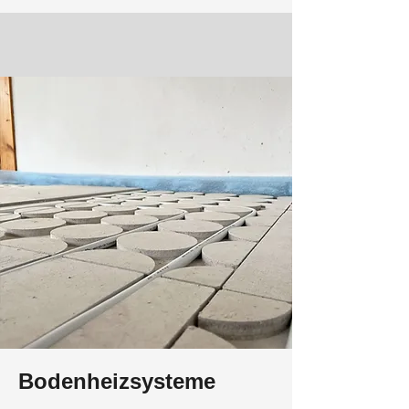
Bodenheizsysteme