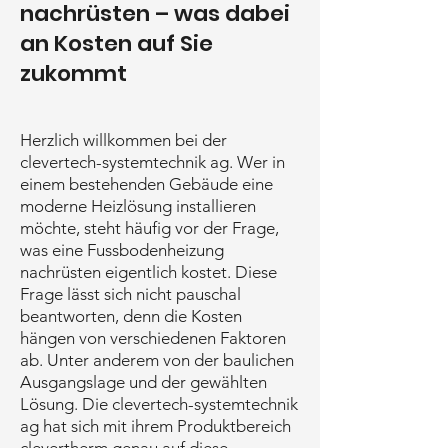
nachrüsten – was dabei
an Kosten auf Sie
zukommt
Herzlich willkommen bei der
clevertech-systemtechnik ag. Wer in
einem bestehenden Gebäude eine
moderne Heizlösung installieren
möchte, steht häufig vor der Frage,
was eine Fussbodenheizung
nachrüsten eigentlich kostet. Diese
Frage lässt sich nicht pauschal
beantworten, denn die Kosten
hängen von verschiedenen Faktoren
ab. Unter anderem von der baulichen
Ausgangslage und der gewählten
Lösung. Die clevertech-systemtechnik
ag hat sich mit ihrem Produktbereich