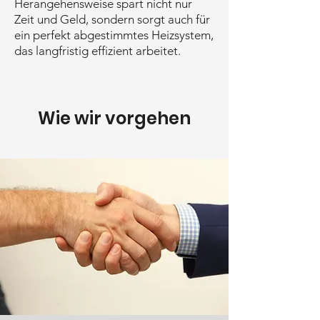
Herangehensweise spart nicht nur
Zeit und Geld, sondern sorgt auch für
ein perfekt abgestimmtes Heizsystem,
das langfristig effizient arbeitet.
Wie wir vorgehen