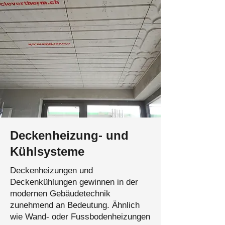
Deckenheizung- und
Kühlsysteme
Deckenheizungen und
Deckenkühlungen gewinnen in der
modernen Gebäudetechnik
zunehmend an Bedeutung. Ähnlich
wie Wand- oder Fussbodenheizungen