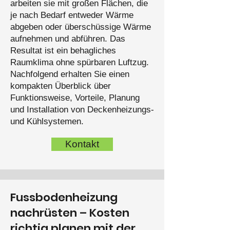
arbeiten sie mit großen Flächen, die
je nach Bedarf entweder Wärme
abgeben oder überschüssige Wärme
aufnehmen und abführen. Das
Resultat ist ein behagliches
Raumklima ohne spürbaren Luftzug.
Nachfolgend erhalten Sie einen
kompakten Überblick über
Funktionsweise, Vorteile, Planung
und Installation von Deckenheizungs-
und Kühlsystemen.
Kontakt
Fussbodenheizung
nachrüsten – Kosten
richtig planen mit der