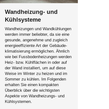
Wandheizung- und
Kühlsysteme
Wandheizungen und Wandkühlungen
werden immer beliebter, da sie eine
gesunde, angenehme und zugleich
energieeffiziente Art der Gebäude­
klimatisierung ermöglichen. Ähnlich
wie bei Fussbodenheizungen werden
Heiz- bzw. Kühlflächen in oder auf
der Wand installiert, um auf diese
Weise im Winter zu heizen und im
Sommer zu kühlen. Im Folgenden
erhalten Sie einen kompakten
Überblick über die wichtigsten
Aspekte von Wandheizungs- und
Kühlsystemen.​​​