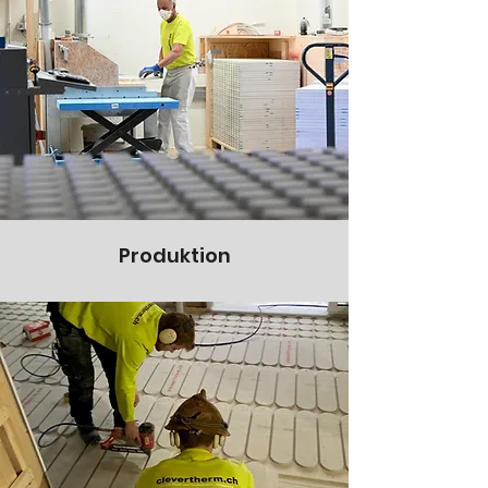
Produktion