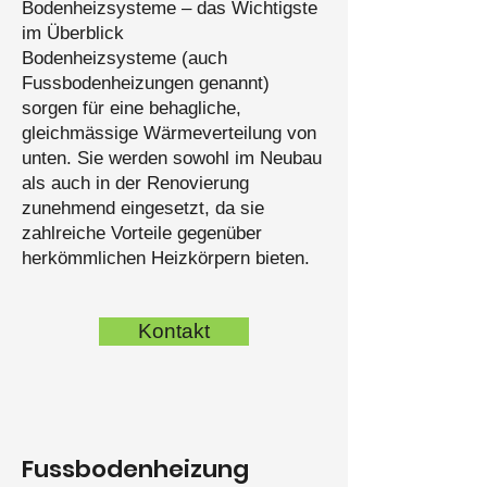
Bodenheizsysteme – das Wichtigste
im Überblick
Bodenheizsysteme (auch
Fussbodenheizungen genannt)
sorgen für eine behagliche,
gleichmässige Wärmeverteilung von
unten. Sie werden sowohl im Neubau
als auch in der Renovierung
zunehmend eingesetzt, da sie
zahlreiche Vorteile gegenüber
herkömmlichen Heizkörpern bieten.
Kontakt
Fussbodenheizung