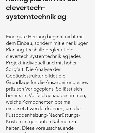
clevertech-
systemtechnik ag
Eine gute Heizung beginnt nicht mit
dem Einbau, sondern mit einer klugen
Planung. Deshalb begleitet die
clevertech-systemtechnik ag jedes
Projekt individuell und mit hoher
Sorgfalt. Die Analyse der
Gebäudestruktur bildet die
Grundlage für die Ausarbeitung eines
präzisen Verlegeplans. So lässt sich
bereits im Vorfeld genau bestimmen,
welche Komponenten optimal
eingesetzt werden können, um die
Fussbodenheizung-Nachrüstungs-
Kosten im geplanten Rahmen zu
halten. Diese vorausschauende