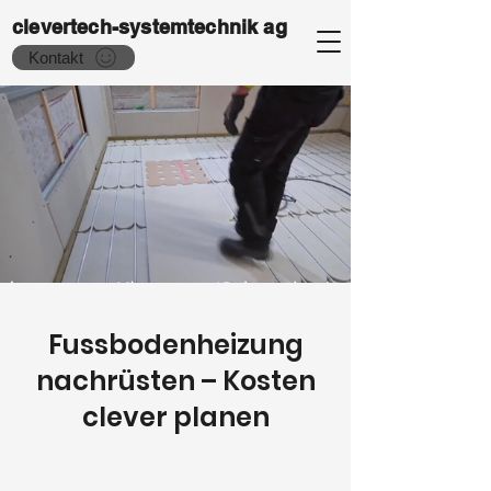
clevertech-systemtechnik ag
Kontakt
Fussbodenheizung
nachrüsten – Kosten
clever planen