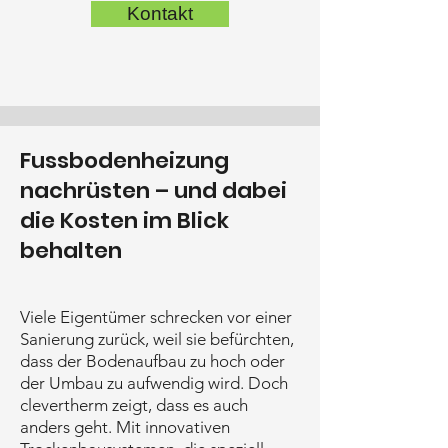
Kontakt
Fussbodenheizung
nachrüsten – und dabei
die Kosten im Blick
behalten
Viele Eigentümer schrecken vor einer
Sanierung zurück, weil sie befürchten,
dass der Bodenaufbau zu hoch oder
der Umbau zu aufwendig wird. Doch
clevertherm zeigt, dass es auch
anders geht. Mit innovativen