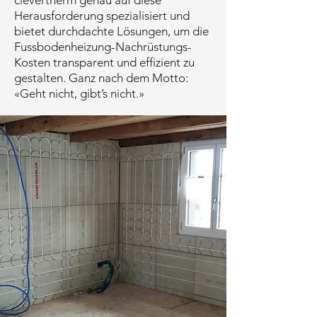
clevertherm genau auf diese
Herausforderung spezialisiert und
bietet durchdachte Lösungen, um die
Fussbodenheizung-Nachrüstungs-
Kosten transparent und effizient zu
gestalten. Ganz nach dem Motto:
«Geht nicht, gibt’s nicht.»