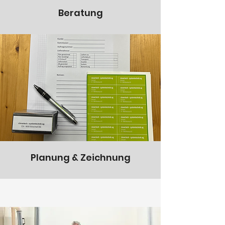
Beratung
Planung & Zeichnung