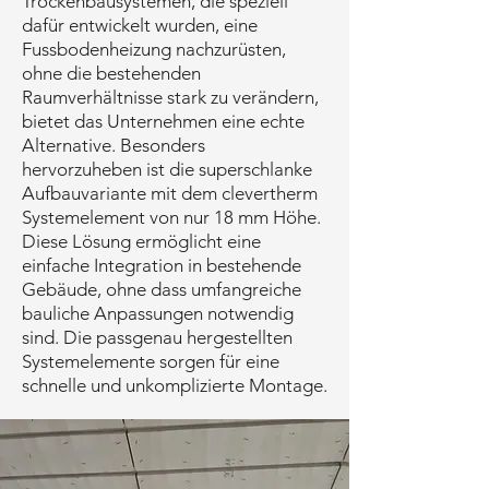
Trockenbausystemen, die speziell
dafür entwickelt wurden, eine
Fussbodenheizung nachzurüsten,
ohne die bestehenden
Raumverhältnisse stark zu verändern,
bietet das Unternehmen eine echte
Alternative. Besonders
hervorzuheben ist die superschlanke
Aufbauvariante mit dem clevertherm
Systemelement von nur 18 mm Höhe.
Diese Lösung ermöglicht eine
einfache Integration in bestehende
Gebäude, ohne dass umfangreiche
bauliche Anpassungen notwendig
sind. Die passgenau hergestellten
Systemelemente sorgen für eine
schnelle und unkomplizierte Montage.