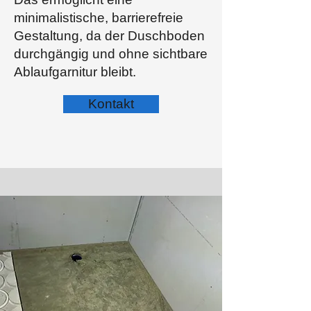
minimalistische, barrierefreie
Gestaltung, da der Duschboden
durchgängig und ohne sichtbare
Ablaufgarnitur bleibt.
Kontakt