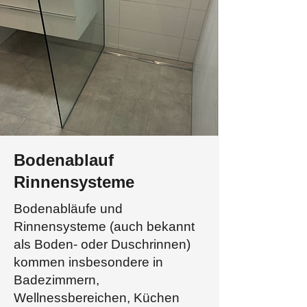
Bodenablauf
Rinnensysteme
Bodenabläufe und
Rinnensysteme (auch bekannt
als Boden- oder Duschrinnen)
kommen insbesondere in
Badezimmern,
Wellnessbereichen, Küchen