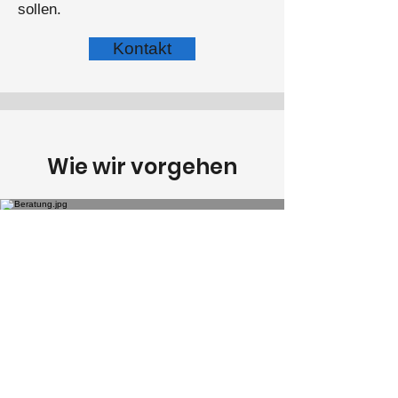
sollen.​​
Kontakt
Wie wir vorgehen