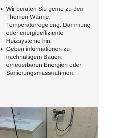
Wir beraten Sie gerne zu den
Themen Wärme,
Temperaturregelung, Dämmung
oder energieeffiziente
Heizsysteme hin.
Geben informationen zu
nachhaltigem Bauen,
erneuerbaren Energien oder
Sanierungsmassnahmen.