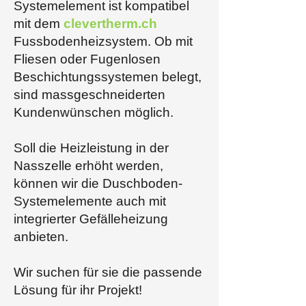
Systemelement ist kompatibel
mit dem
clevertherm.ch
Fussbodenheizsystem. Ob mit
Fliesen oder Fugenlosen
Beschichtungssystemen belegt,
sind massgeschneiderten
Kundenwünschen möglich.
Soll die Heizleistung in der
Nasszelle erhöht werden,
können wir die Duschboden-
Systemelemente auch mit
integrierter Gefälleheizung
anbieten.
Wir suchen für sie die passende
Lösung für ihr Projekt!