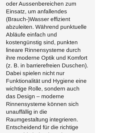
oder Aussenbereichen zum
Einsatz, um anfallendes
(Brauch-)Wasser effizient
abzuleiten. Während punktuelle
Abläufe einfach und
kostengünstig sind, punkten
lineare Rinnensysteme durch
ihre moderne Optik und Komfort
(z. B. in barrierefreien Duschen).
Dabei spielen nicht nur
Funktionalität und Hygiene eine
wichtige Rolle, sondern auch
das Design – moderne
Rinnensysteme können sich
unauffällig in die
Raumgestaltung integrieren.
Entscheidend für die richtige