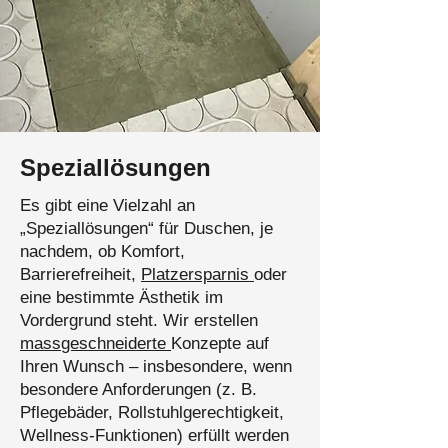
Speziallösungen
Es gibt eine Vielzahl an
„Speziallösungen“ für Duschen, je
nachdem, ob Komfort,
Barrierefreiheit,
Platzersparnis
oder
eine bestimmte Ästhetik im
Vordergrund steht. Wir erstellen
mass
geschneiderte
Konzepte auf
Ihren Wunsch – insbesondere, wenn
besondere Anforderungen (z. B.
Pflegebäder, Rollstuhlgerechtigkeit,
Wellness-Funktionen) erfüllt werden