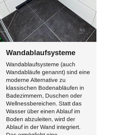
Wandablaufsysteme
Wandablaufsysteme (auch
Wandabläufe genannt) sind eine
moderne Alternative zu
klassischen Bodenabläufen in
Badezimmern, Duschen oder
Wellnessbereichen. Statt das
Wasser über einen Ablauf im
Boden abzuleiten, wird der
Ablauf in der Wand integriert.
Das ermöglicht eine