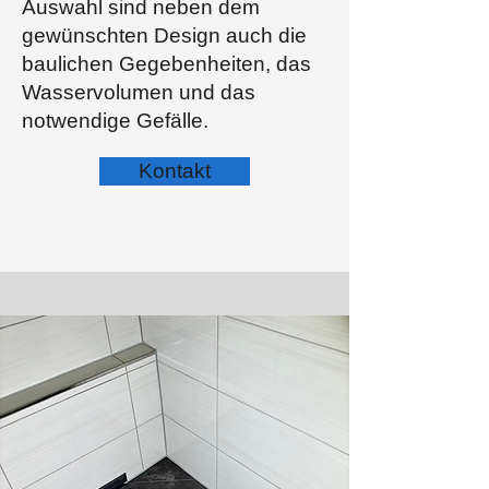
Auswahl sind neben dem
gewünschten Design auch die
baulichen Gegebenheiten, das
Wasservolumen und das
notwendige Gefälle.
Kontakt